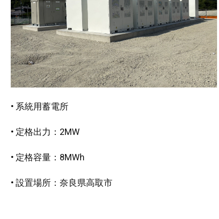
• 系統用蓄電所
• 定格出力：2MW
• 定格容量：8MWh
• 設置場所：奈良県高取市