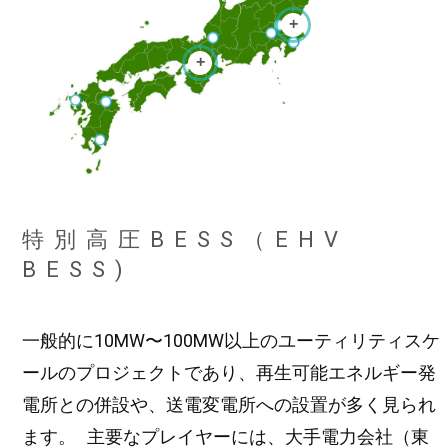
+
+
特別高圧BESS（EHV
BESS)
一般的に10MW〜100MW以上のユーティリティスケ
ールのプロジェクトであり、再生可能エネルギー発
電所との併設や、送電変電所への設置が多く見られ
ます。 主要なプレイヤーには、大手電力会社（東