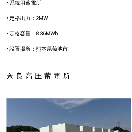
• 系統用蓄電所
• 定格出力：2MW
• 定格容量：8.36MWh
• 設置場所：熊本県菊池市
奈良高圧蓄電所