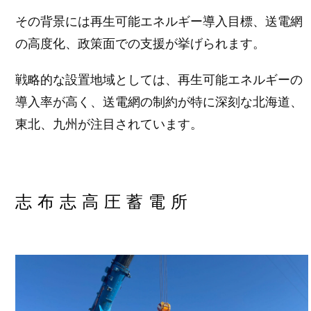
その背景には再生可能エネルギー導入目標、送電網
の高度化、政策面での支援が挙げられます。
戦略的な設置地域としては、再生可能エネルギーの
導入率が高く、送電網の制約が特に深刻な北海道、
東北、九州が注目されています。
志布志高圧蓄電所