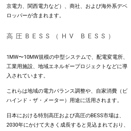
京電力、関西電力など）、商社、および海外系デベ
ロッパーが含まれます。
高圧BESS（HV BESS）
1MW〜10MW規模の中型システムで、配電変電所、
工業用施設、地域エネルギープロジェクトなどに導
入されています。
これらは地域の電力バランス調整や、自家消費（ビ
ハインド・ザ・メーター）用途に活用されます。
日本における特別高圧および高圧のBESS市場は、
2030年にかけて大きく成長すると見込まれており、