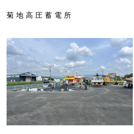
菊地高圧蓄電所