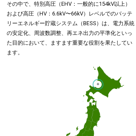
その中で、特別高圧（EHV：一般的に154kV以上）
および高圧（HV：6.6kV〜66kV）レベルでのバッテ
リーエネルギー貯蔵システム（BESS）は、電力系統
の安定化、周波数調整、再エネ出力の平準化といっ
た目的において、ますます重要な役割を果たしてい
ます。
+