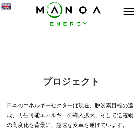
プロジェクト
日本のエネルギーセクターは現在、脱炭素目標の達
成、再生可能エネルギーの導入拡大、そして送電網
の高度化を背景に、急速な変革を遂げています。